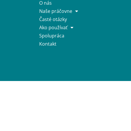
O nás
Naše práčovne
Časté otázky
Ako používať
Spolupráca
Kontakt