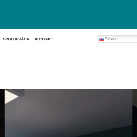
Slovak
SPOLUPRÁCA
KONTAKT