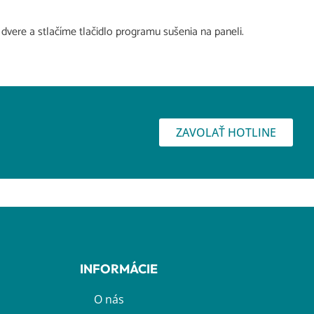
 dvere a stlačíme tlačidlo programu sušenia na paneli.
ZAVOLAŤ HOTLINE
INFORMÁCIE
O nás